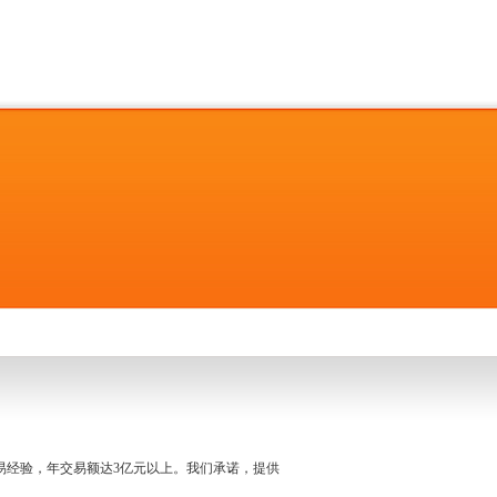
名交易经验，年交易额达3亿元以上。我们承诺，提供